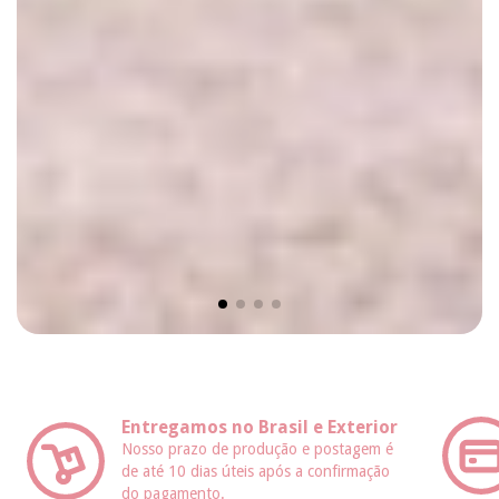
Entregamos no Brasil e Exterior
Nosso prazo de produção e postagem é
de até 10 dias úteis após a confirmação
do pagamento.