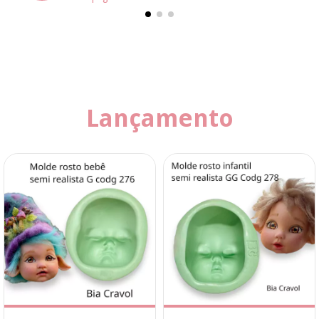
Lançamento