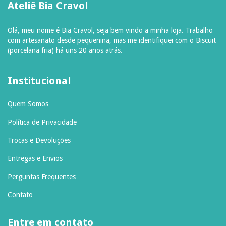
Ateliê Bia Cravol
Olá, meu nome é Bia Cravol, seja bem vindo a minha loja. Trabalho
com artesanato desde pequenina, mas me identifiquei com o Biscuit
(porcelana fria) há uns 20 anos atrás.
Institucional
Quem Somos
Política de Privacidade
Trocas e Devoluções
Entregas e Envios
Perguntas Frequentes
Contato
Entre em contato