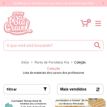
Excelência no atendimento e produtos de qualidade aqui tem!
0
Início
>
Flores de Porcelana Fria
>
Coleção
Coleção
Lista de materiais dos cursos dos professores
Filtrar