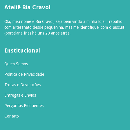
Ateliê Bia Cravol
Olá, meu nome é Bia Cravol, seja bem vindo a minha loja. Trabalho
com artesanato desde pequenina, mas me identifiquei com o Biscuit
(porcelana fria) há uns 20 anos atrás.
Institucional
Quem Somos
Política de Privacidade
Trocas e Devoluções
Entregas e Envios
Perguntas Frequentes
Contato