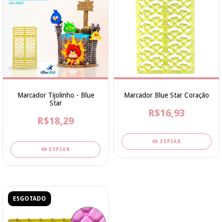
Marcador Tijolinho - Blue
Marcador Blue Star Coração
Star
R$16,93
R$18,29
ESPIAR
ESPIAR
ESGOTADO