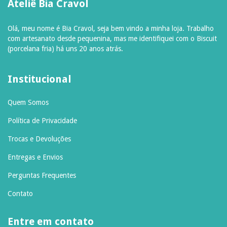
Ateliê Bia Cravol
Olá, meu nome é Bia Cravol, seja bem vindo a minha loja. Trabalho
com artesanato desde pequenina, mas me identifiquei com o Biscuit
(porcelana fria) há uns 20 anos atrás.
Institucional
Quem Somos
Política de Privacidade
Trocas e Devoluções
Entregas e Envios
Perguntas Frequentes
Contato
Entre em contato