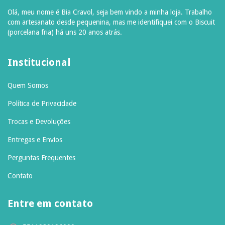
Olá, meu nome é Bia Cravol, seja bem vindo a minha loja. Trabalho
com artesanato desde pequenina, mas me identifiquei com o Biscuit
(porcelana fria) há uns 20 anos atrás.
Institucional
Quem Somos
Política de Privacidade
Trocas e Devoluções
Entregas e Envios
Perguntas Frequentes
Contato
Entre em contato