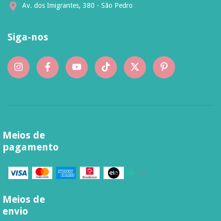
Av. dos Imigrantes, 380 - São Pedro
Siga-nos
Meios de
pagamento
Meios de
envio