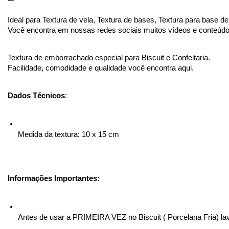
Ideal para Textura de vela, Textura de bases, Textura para base 
Você encontra em nossas redes sociais muitos vídeos e conteúdo
Textura de emborrachado especial para Biscuit e Confeitaria.
Facilidade, comodidade e qualidade você encontra aqui.
Dados Técnicos
:
Medida da textura: 10 x 15 cm 
Informações Importantes:
Antes de usar a PRIMEIRA VEZ no Biscuit ( Porcelana Fria) l