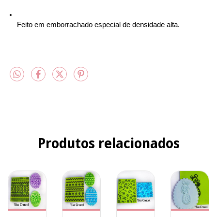
Feito em emborrachado especial de densidade alta. 
Produtos relacionados