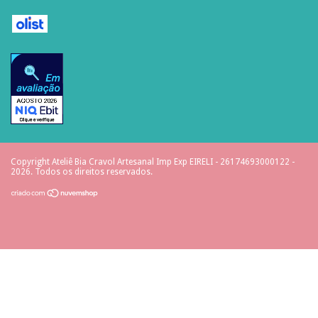
Copyright Ateliê Bia Cravol Artesanal Imp Exp EIRELI - 26174693000122 -
2026. Todos os direitos reservados.