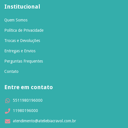
Institucional
Quem Somos
Política de Privacidade
Trocas e Devoluções
Entregas e Envios
Perguntas Frequentes
Contato
Entre em contato
5511980196000
11980196000
atendimento@ateliebiacravol.com.br