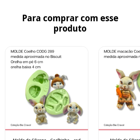
Para comprar com esse
produto