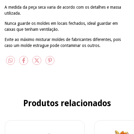
A medida da peça seca varia de acordo com os detalhes e massa
utilizada.
Nunca guarde os moldes em locais fechados, ideal guardar em
caixas que tenham ventilação.
Evite ao máximo misturar moldes de fabricantes diferentes, pois
caso um molde estrague pode contaminar os outros.
Produtos relacionados