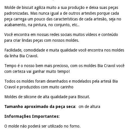
Molde de biscuit agiliza muito a sua produção e deixa suas peças
padronizadas. Mas nunca igual a de outros artesões porque cada
peça carrega um pouco das características de cada artesão, seja no
acabamento, na pintura, no conjunto, etc..
Você encontra em nossas redes sociais muitos vídeos e conteúdo
para criar lindas peças com nossos moldes.
Facilidade, comodidade e muita qualidade você encontra nos moldes
da linha Bia Cravol.
Tempo é o nosso bem mais precioso, com os moldes Bia Cravol você
com certeza vai ganhar muito tempo!
Todos os moldes foram desenhados e modelados pela artesã Bia
Cravol e produzidos com muito carinho
Moldes de silicone de alta qualidade para Biscuit.
Tamanho aproximado da peça seca
: cm de altura
Informações Importantes:
O molde não poderá ser utilizado no forno.