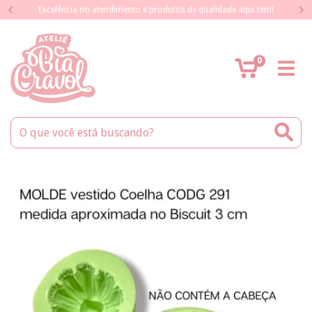
Excelência no atendimento e produtos de qualidade aqui tem!
0