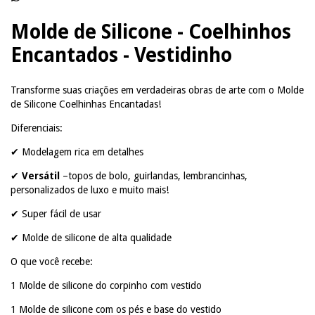
Molde de Silicone - Coelhinhos
Encantados - Vestidinho
Transforme suas criações em verdadeiras obras de arte com o Molde
de Silicone Coelhinhas Encantadas!
Diferenciais:
✔ Modelagem rica em detalhes
✔
Versátil
–topos de bolo, guirlandas, lembrancinhas,
personalizados de luxo e muito mais!
✔ Super fácil de usar
✔ Molde de silicone de alta qualidade
O que você recebe:
1 Molde de silicone do corpinho com vestido
1 Molde de silicone com os pés e base do vestido