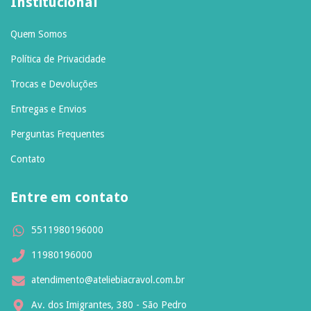
Institucional
Quem Somos
Política de Privacidade
Trocas e Devoluções
Entregas e Envios
Perguntas Frequentes
Contato
Entre em contato
5511980196000
11980196000
atendimento@ateliebiacravol.com.br
Av. dos Imigrantes, 380 - São Pedro