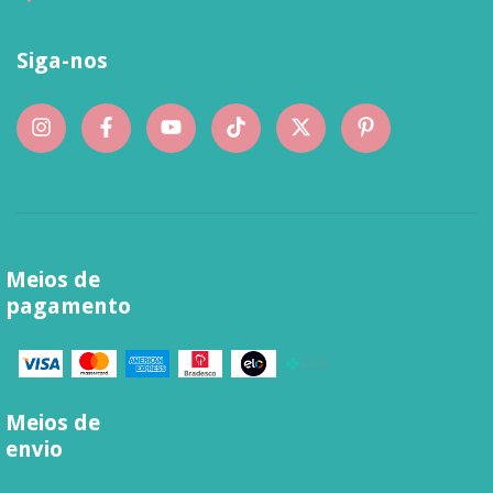
Siga-nos
Meios de
pagamento
Meios de
envio