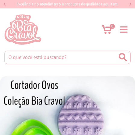
Excelência no atendimento e produtos de qualidade aqui tem!
0