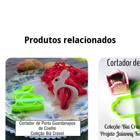
Produtos relacionados