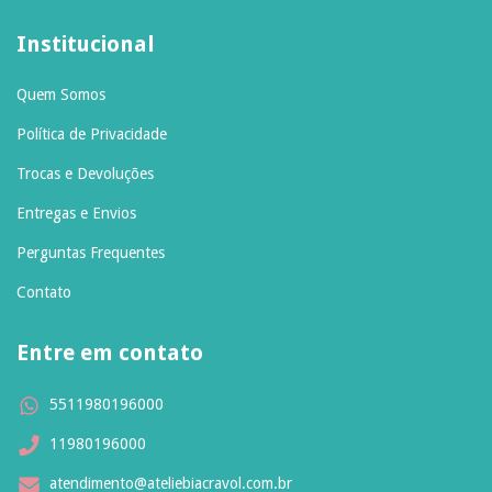
Institucional
Quem Somos
Política de Privacidade
Trocas e Devoluções
Entregas e Envios
Perguntas Frequentes
Contato
Entre em contato
5511980196000
11980196000
atendimento@ateliebiacravol.com.br