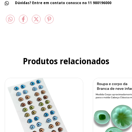
Dúvidas? Entre em contato conosco no 11 980196000
Produtos relacionados