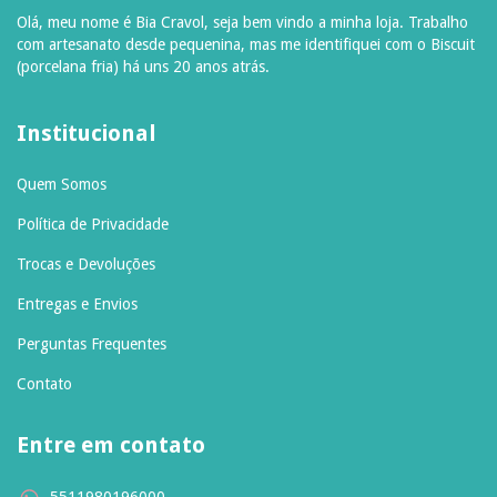
Olá, meu nome é Bia Cravol, seja bem vindo a minha loja. Trabalho
com artesanato desde pequenina, mas me identifiquei com o Biscuit
(porcelana fria) há uns 20 anos atrás.
Institucional
Quem Somos
Política de Privacidade
Trocas e Devoluções
Entregas e Envios
Perguntas Frequentes
Contato
Entre em contato
5511980196000