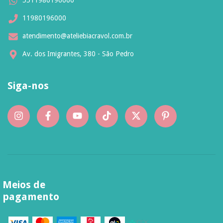
11980196000
atendimento@ateliebiacravol.com.br
Av. dos Imigrantes, 380 - São Pedro
Siga-nos
Meios de
pagamento