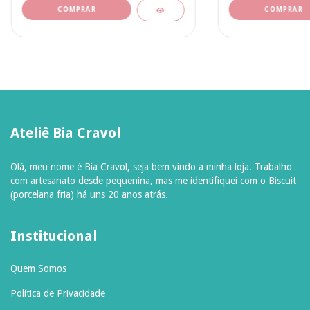
Ateliê Bia Cravol
Olá, meu nome é Bia Cravol, seja bem vindo a minha loja. Trabalho
com artesanato desde pequenina, mas me identifiquei com o Biscuit
(porcelana fria) há uns 20 anos atrás.
Institucional
Quem Somos
Política de Privacidade