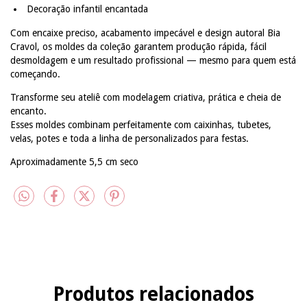
Decoração infantil encantada
Com encaixe preciso, acabamento impecável e design autoral Bia
Cravol, os moldes da coleção garantem produção rápida, fácil
desmoldagem e um resultado profissional — mesmo para quem está
começando.
Transforme seu ateliê com modelagem criativa, prática e cheia de
encanto.
Esses moldes combinam perfeitamente com caixinhas, tubetes,
velas, potes e toda a linha de personalizados para festas.
Aproximadamente 5,5 cm seco
Produtos relacionados