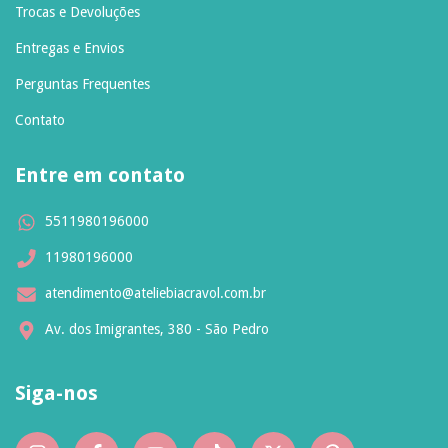
Trocas e Devoluções
Entregas e Envios
Perguntas Frequentes
Contato
Entre em contato
5511980196000
11980196000
atendimento@ateliebiacravol.com.br
Av. dos Imigrantes, 380 - São Pedro
Siga-nos