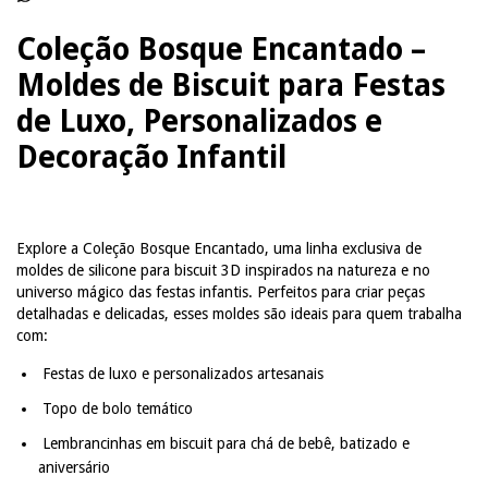
Coleção Bosque Encantado –
Moldes de Biscuit para Festas
de Luxo, Personalizados e
Decoração Infantil
Explore a Coleção Bosque Encantado, uma linha exclusiva de
moldes de silicone para biscuit 3D inspirados na natureza e no
universo mágico das festas infantis. Perfeitos para criar peças
detalhadas e delicadas, esses moldes são ideais para quem trabalha
com:
Festas de luxo e personalizados artesanais
Topo de bolo temático
Lembrancinhas em biscuit para chá de bebê, batizado e
aniversário