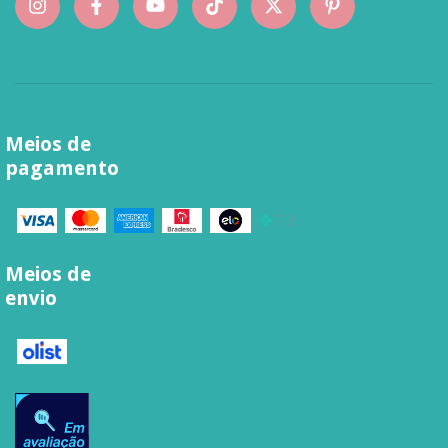
Meios de
pagamento
Meios de
envio