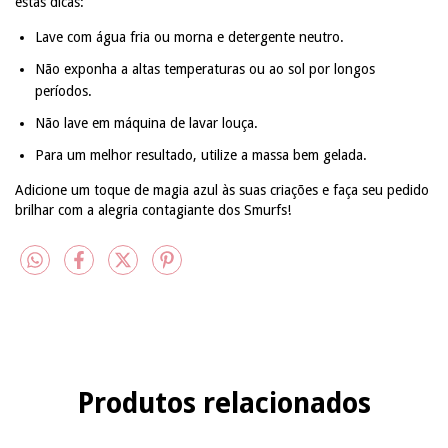
estas dicas:
Lave com água fria ou morna e detergente neutro.
Não exponha a altas temperaturas ou ao sol por longos
períodos.
Não lave em máquina de lavar louça.
Para um melhor resultado, utilize a massa bem gelada.
Adicione um toque de magia azul às suas criações e faça seu pedido
brilhar com a alegria contagiante dos Smurfs!
Produtos relacionados