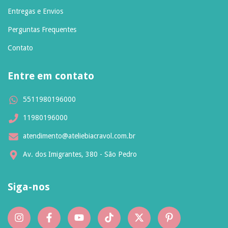
Entregas e Envios
Perguntas Frequentes
Contato
Entre em contato
5511980196000
11980196000
atendimento@ateliebiacravol.com.br
Av. dos Imigrantes, 380 - São Pedro
Siga-nos