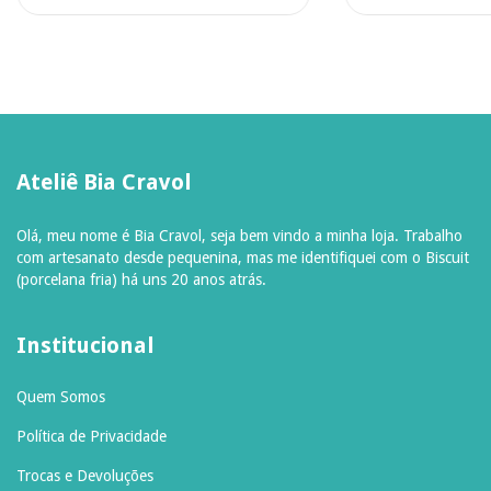
Ateliê Bia Cravol
Olá, meu nome é Bia Cravol, seja bem vindo a minha loja. Trabalho
com artesanato desde pequenina, mas me identifiquei com o Biscuit
(porcelana fria) há uns 20 anos atrás.
Institucional
Quem Somos
Política de Privacidade
Trocas e Devoluções