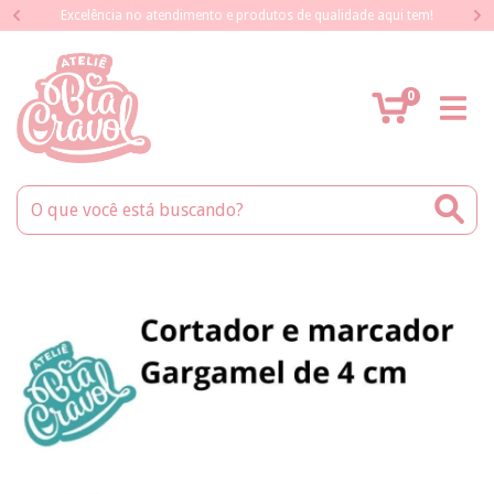
Excelência no atendimento e produtos de qualidade aqui tem!
0