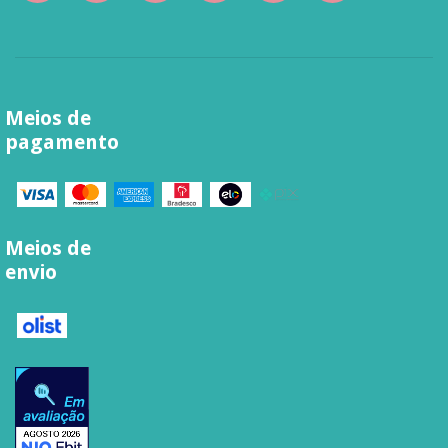
Meios de
pagamento
Meios de
envio